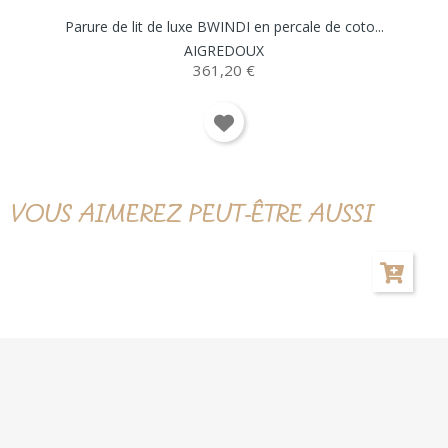
Parure de lit de luxe BWINDI en percale de coto...
AIGREDOUX
361,20 €
VOUS AIMEREZ PEUT-ÊTRE AUSSI