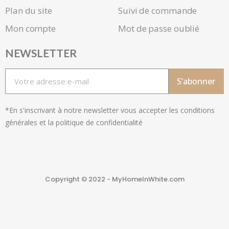
Plan du site
Suivi de commande
Mon compte
Mot de passe oublié
NEWSLETTER
S’abonner
*En s'inscrivant à notre newsletter vous accepter les conditions
générales et la politique de confidentialité
Copyright © 2022 - MyHomeInWhite.com