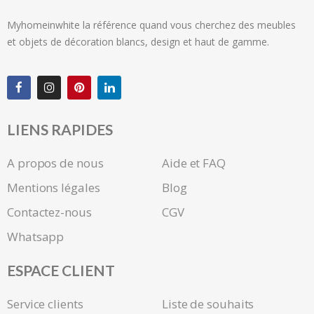
Myhomeinwhite la référence quand vous cherchez des meubles
et objets de décoration blancs, design et haut de gamme.
LIENS RAPIDES
A propos de nous
Aide et FAQ
Mentions légales
Blog
Contactez-nous
CGV
Whatsapp
ESPACE CLIENT
Service clients
Liste de souhaits